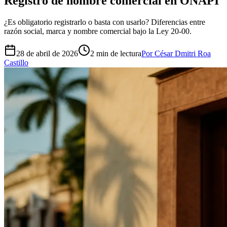
Registro de nombre comercial en ONAPI
¿Es obligatorio registrarlo o basta con usarlo? Diferencias entre
razón social, marca y nombre comercial bajo la Ley 20-00.
28 de abril de 2026
2
min de lectura
Por César Dmitri Roa
Castillo