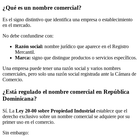
¿Qué es un nombre comercial?
Es el signo distintivo que identifica una empresa o establecimiento
en el mercado.
No debe confundirse con:
Razón social:
nombre jurídico que aparece en el Registro
Mercantil.
Marca:
signo que distingue productos o servicios específicos.
Una empresa puede tener una razón social y varios nombres
comerciales, pero solo una razón social registrada ante la Cámara de
Comercio.
¿Está regulado el nombre comercial en República
Dominicana?
Sí. La
Ley 20-00 sobre Propiedad Industrial
establece que el
derecho exclusivo sobre un nombre comercial se adquiere por su
primer uso en el comercio.
Sin embargo: