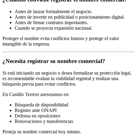
Antes de lanzar formalmente el negocio.
Antes de invertir en publicidad o posicionamiento digital.
Antes de firmar contratos importantes.
Cuando se proyecta expansión nacional.
Proteger el nombre evita conflictos futuros y protege el valor
intangible de la empresa.
¿Necesita registrar su nombre comercial?
Si está iniciando un negocio o desea formalizar su protección legal,
es recomendable evaluar la viabilidad registral y realizar una
búsqueda previa para evitar conflictos.
En Castillo Terrero asesoramos en:
Búsqueda de disponibilidad
Registro ante ONAPI
Defensa en oposiciones
Renovaciones y transferencias
Proteja su nombre comercial hoy mismo.