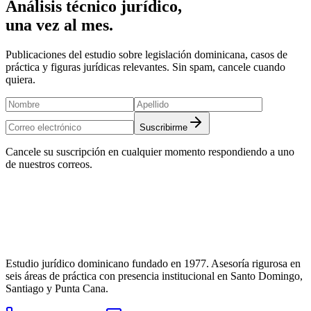
Análisis técnico jurídico,
una vez al mes.
Publicaciones del estudio sobre legislación dominicana, casos de
práctica y figuras jurídicas relevantes. Sin spam, cancele cuando
quiera.
Suscribirme
Cancele su suscripción en cualquier momento respondiendo a uno
de nuestros correos.
Estudio jurídico dominicano fundado en
1977
. Asesoría rigurosa en
seis áreas de práctica con presencia institucional en Santo Domingo,
Santiago y Punta Cana.