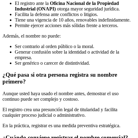
El registro ante la
Oficina Nacional de la Propiedad
Industrial (ONAPI)
otorga mayor seguridad jurídica.
Facilita la defensa ante conflictos o litigios.
Tiene una vigencia de 10 años, renovables indefinidamente.
Permite ejercer acciones más sólidas frente a terceros.
Además, el nombre no puede:
Ser contrario al orden público o la moral.
Generar confusión sobre la identidad o actividad de la
empresa.
Ser genérico o carecer de distintividad.
¿Qué pasa si otra persona registra su nombre
primero?
Aunque usted haya usado el nombre antes, demostrar el uso
continuo puede ser complejo y costoso.
El registro crea una presunción legal de titularidad y facilita
cualquier proceso judicial o administrativo.
En la práctica, registrar es una medida preventiva estratégica.
¿Cuándo conviene registrar el nombre comercial?