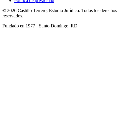
Política de privacidad
©
2026
Castillo Terrero, Estudio Jurídico
. Todos los derechos
reservados.
Fundado en
1977
· Santo Domingo, RD
·