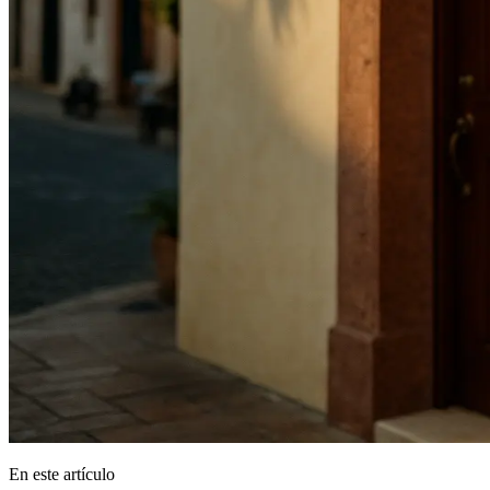
En este artículo