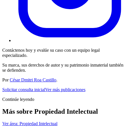
Contáctenos hoy y evalúe su caso con un equipo legal
especializado.
Su marca, sus derechos de autor y su patrimonio inmaterial también
se defienden.
Por
César Dmitri Roa Castillo
.
Solicitar consulta inicial
Ver más publicaciones
Continúe leyendo
Más sobre
Propiedad Intelectual
Ver área:
Propiedad Intelectual