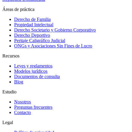
Áreas de práctica
Derecho de Familia
Propiedad Intelectual
Derecho Societario y Gobierno Corporativo
Derecho Deportivo
Peritaje Caligráfico Judicial
ONGs y Asociaciones Sin Fines de Lucro
Recursos
Leyes y reglamentos
Modelos jurídicos
Documentos de consulta
Blog
Estudio
Nosotros
Preguntas frecuentes
Contacto
Legal