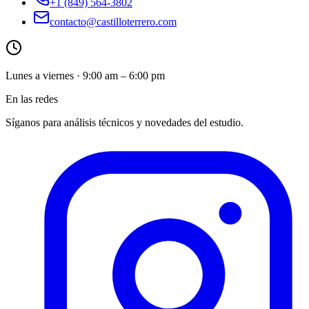
+1 (849) 564-3802
contacto@castilloterrero.com
Lunes a viernes · 9:00 am – 6:00 pm
En las redes
Síganos para análisis técnicos y novedades del estudio.