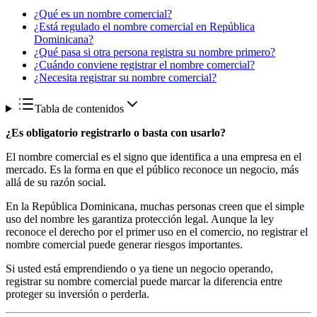
¿Qué es un nombre comercial?
¿Está regulado el nombre comercial en República
Dominicana?
¿Qué pasa si otra persona registra su nombre primero?
¿Cuándo conviene registrar el nombre comercial?
¿Necesita registrar su nombre comercial?
Tabla de contenidos
¿Es obligatorio registrarlo o basta con usarlo?
El nombre comercial es el signo que identifica a una empresa en el
mercado. Es la forma en que el público reconoce un negocio, más
allá de su razón social.
En la República Dominicana, muchas personas creen que el simple
uso del nombre les garantiza protección legal. Aunque la ley
reconoce el derecho por el primer uso en el comercio, no registrar el
nombre comercial puede generar riesgos importantes.
Si usted está emprendiendo o ya tiene un negocio operando,
registrar su nombre comercial puede marcar la diferencia entre
proteger su inversión o perderla.