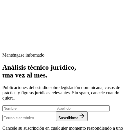
Manténgase informado
Análisis técnico jurídico,
una vez al mes.
Publicaciones del estudio sobre legislación dominicana, casos de
práctica y figuras jurídicas relevantes. Sin spam, cancele cuando
quiera.
Suscribirme
Cancele su suscripción en cualquier momento respondiendo a uno