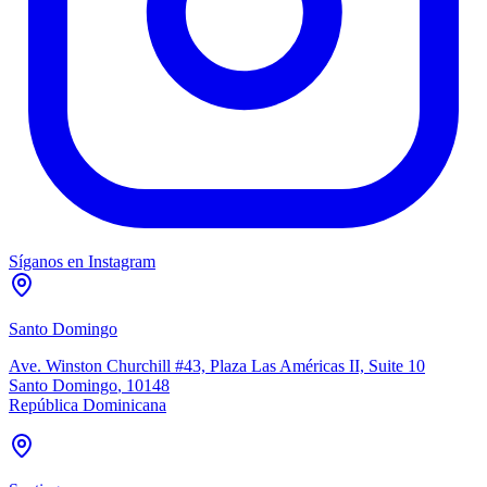
Síganos en Instagram
Santo Domingo
Ave. Winston Churchill #43, Plaza Las Américas II, Suite 10
Santo Domingo
,
10148
República Dominicana