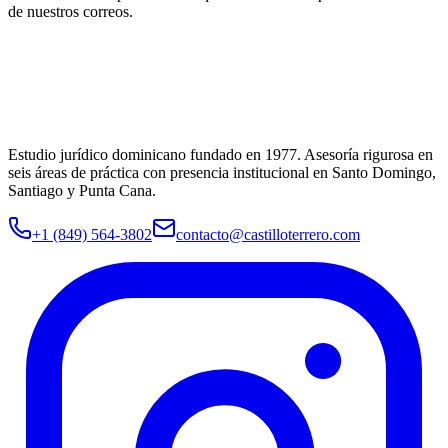
de nuestros correos.
Estudio jurídico dominicano fundado en
1977
. Asesoría rigurosa en
seis áreas de práctica con presencia institucional en Santo Domingo,
Santiago y Punta Cana.
+1 (849) 564-3802
contacto@castilloterrero.com