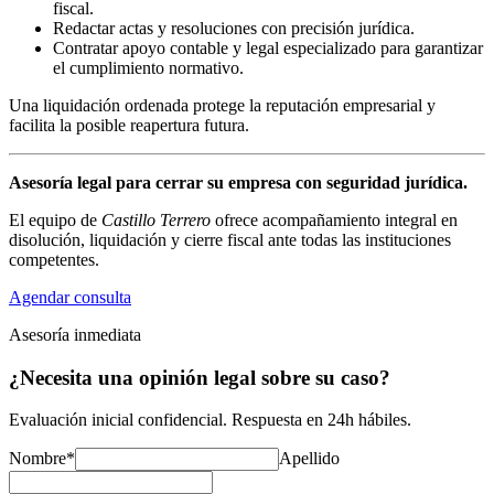
fiscal.
Redactar actas y resoluciones con precisión jurídica.
Contratar apoyo contable y legal especializado para garantizar
el cumplimiento normativo.
Una liquidación ordenada protege la reputación empresarial y
facilita la posible reapertura futura.
Asesoría legal para cerrar su empresa con seguridad jurídica.
El equipo de
Castillo Terrero
ofrece acompañamiento integral en
disolución, liquidación y cierre fiscal ante todas las instituciones
competentes.
Agendar consulta
Asesoría inmediata
¿Necesita una opinión legal sobre su caso?
Evaluación inicial confidencial. Respuesta en 24h hábiles.
Nombre
*
Apellido