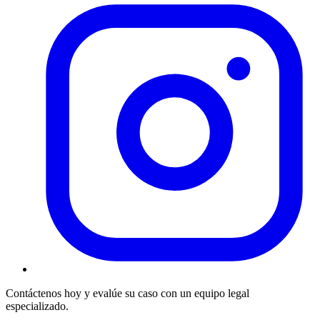
Contáctenos hoy y evalúe su caso con un equipo legal
especializado.