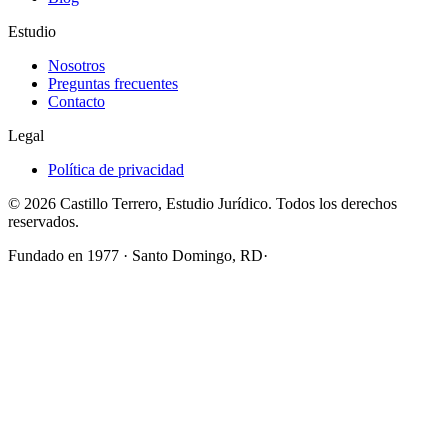
Estudio
Nosotros
Preguntas frecuentes
Contacto
Legal
Política de privacidad
©
2026
Castillo Terrero, Estudio Jurídico
. Todos los derechos
reservados.
Fundado en
1977
· Santo Domingo, RD
·