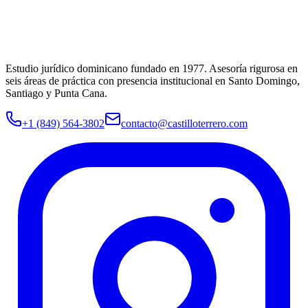
Estudio jurídico dominicano fundado en
1977
. Asesoría rigurosa en
seis áreas de práctica con presencia institucional en Santo Domingo,
Santiago y Punta Cana.
+1 (849) 564-3802
contacto@castilloterrero.com