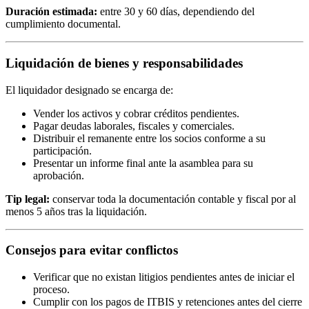
Duración estimada:
entre 30 y 60 días, dependiendo del
cumplimiento documental.
Liquidación de bienes y responsabilidades
El liquidador designado se encarga de:
Vender los activos y cobrar créditos pendientes.
Pagar deudas laborales, fiscales y comerciales.
Distribuir el remanente entre los socios conforme a su
participación.
Presentar un informe final ante la asamblea para su
aprobación.
Tip legal:
conservar toda la documentación contable y fiscal por al
menos 5 años tras la liquidación.
Consejos para evitar conflictos
Verificar que no existan litigios pendientes antes de iniciar el
proceso.
Cumplir con los pagos de ITBIS y retenciones antes del cierre