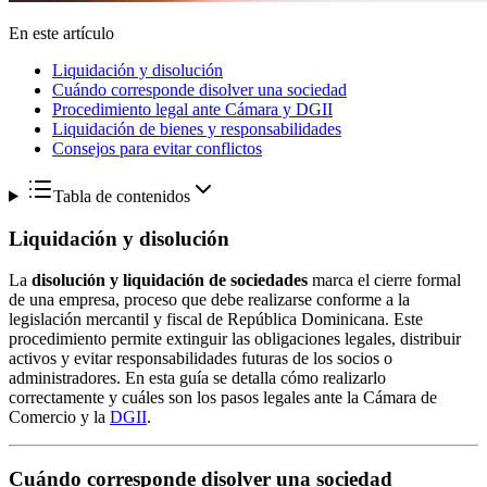
En este artículo
Liquidación y disolución
Cuándo corresponde disolver una sociedad
Procedimiento legal ante Cámara y DGII
Liquidación de bienes y responsabilidades
Consejos para evitar conflictos
Tabla de contenidos
Liquidación y disolución
La
disolución y liquidación de sociedades
marca el cierre formal
de una empresa, proceso que debe realizarse conforme a la
legislación mercantil y fiscal de República Dominicana. Este
procedimiento permite extinguir las obligaciones legales, distribuir
activos y evitar responsabilidades futuras de los socios o
administradores. En esta guía se detalla cómo realizarlo
correctamente y cuáles son los pasos legales ante la Cámara de
Comercio y la
DGII
.
Cuándo corresponde disolver una sociedad