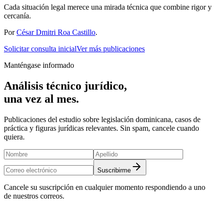
Cada situación legal merece una mirada técnica que combine rigor y
cercanía.
Por
César Dmitri Roa Castillo
.
Solicitar consulta inicial
Ver más publicaciones
Manténgase informado
Análisis técnico jurídico,
una vez al mes.
Publicaciones del estudio sobre legislación dominicana, casos de
práctica y figuras jurídicas relevantes. Sin spam, cancele cuando
quiera.
Suscribirme
Cancele su suscripción en cualquier momento respondiendo a uno
de nuestros correos.