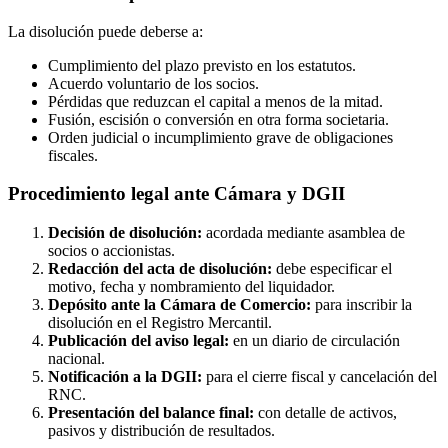
La disolución puede deberse a:
Cumplimiento del plazo previsto en los estatutos.
Acuerdo voluntario de los socios.
Pérdidas que reduzcan el capital a menos de la mitad.
Fusión, escisión o conversión en otra forma societaria.
Orden judicial o incumplimiento grave de obligaciones
fiscales.
Procedimiento legal ante Cámara y DGII
Decisión de disolución:
acordada mediante asamblea de
socios o accionistas.
Redacción del acta de disolución:
debe especificar el
motivo, fecha y nombramiento del liquidador.
Depósito ante la Cámara de Comercio:
para inscribir la
disolución en el Registro Mercantil.
Publicación del aviso legal:
en un diario de circulación
nacional.
Notificación a la DGII:
para el cierre fiscal y cancelación del
RNC.
Presentación del balance final:
con detalle de activos,
pasivos y distribución de resultados.