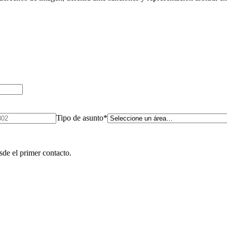
Tipo de asunto
*
sde el primer contacto.