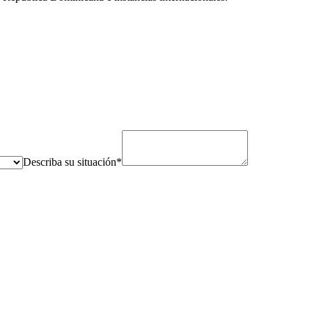
Describa su situación
*