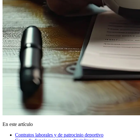
En este artículo
Contratos laborales y de patrocinio deportivo