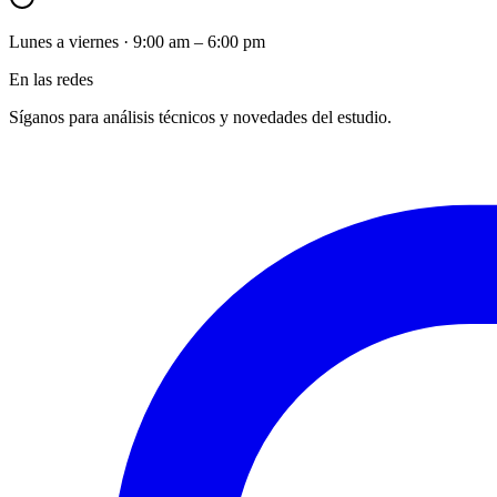
Lunes a viernes · 9:00 am – 6:00 pm
En las redes
Síganos para análisis técnicos y novedades del estudio.